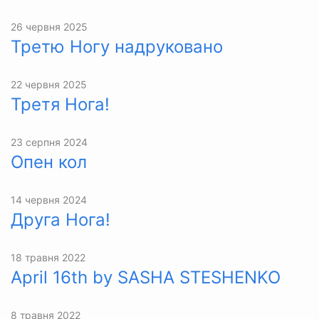
26 червня 2025
Третю Ногу надруковано
22 червня 2025
Третя Нога!
23 серпня 2024
Опен кол
14 червня 2024
Друга Нога!
18 травня 2022
April 16th by SASHA STESHENKO
8 травня 2022