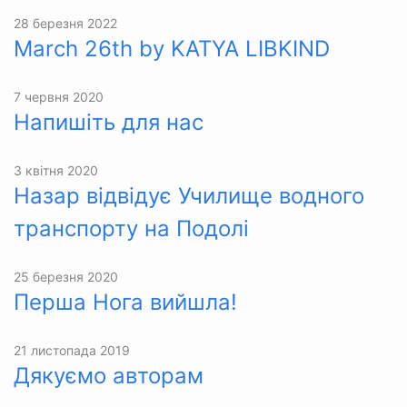
28 березня 2022
March 26th by KATYA LIBKIND
7 червня 2020
Напишіть для нас
3 квітня 2020
Назар відвідує Училище водного
транспорту на Подолі
25 березня 2020
Перша Нога вийшла!
21 листопада 2019
Дякуємо авторам