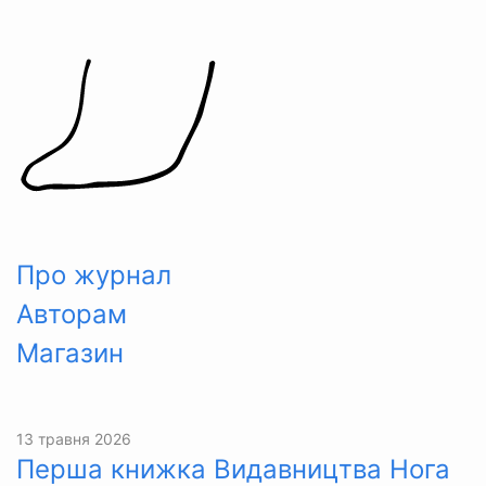
Skip
to
content
Про журнал
Авторам
Магазин
13 травня 2026
Перша книжка Видавництва Нога