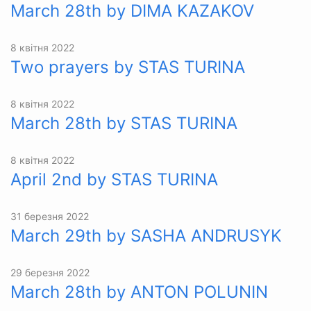
March 28th by DIMA KAZAKOV
8 квітня 2022
Two prayers by STAS TURINA
8 квітня 2022
March 28th by STAS TURINA
8 квітня 2022
April 2nd by STAS TURINA
31 березня 2022
March 29th by SASHA ANDRUSYK
29 березня 2022
March 28th by ANTON POLUNIN