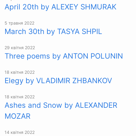
April 20th by ALEXEY SHMURAK
5 травня 2022
March 30th by TASYA SHPIL
29 квітня 2022
Three poems by ANTON POLUNIN
18 квітня 2022
Elegy by VLADIMIR ZHBANKOV
18 квітня 2022
Ashes and Snow by ALEXANDER
MOZAR
14 квітня 2022