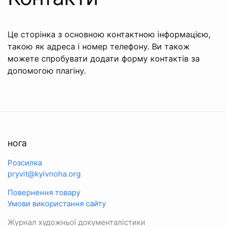
Це сторінка з основною контактною інформацією,
такою як адреса і номер телефону. Ви також
можете спробувати додати форму контактів за
допомогою плагіну.
нога
Розсилка
pryvit@kyivnoha.org
Повернення товару
Умови використання сайту
Журнал художньої документалістики