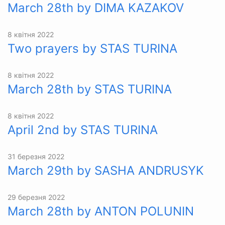
March 28th by DIMA KAZAKOV
8 квітня 2022
Two prayers by STAS TURINA
8 квітня 2022
March 28th by STAS TURINA
8 квітня 2022
April 2nd by STAS TURINA
31 березня 2022
March 29th by SASHA ANDRUSYK
29 березня 2022
March 28th by ANTON POLUNIN