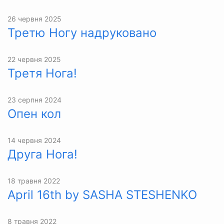
26 червня 2025
Третю Ногу надруковано
22 червня 2025
Третя Нога!
23 серпня 2024
Опен кол
14 червня 2024
Друга Нога!
18 травня 2022
April 16th by SASHA STESHENKO
8 травня 2022