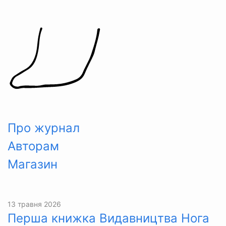
Skip
to
content
Про журнал
Авторам
Магазин
13 травня 2026
Перша книжка Видавництва Нога