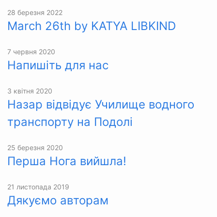
28 березня 2022
March 26th by KATYA LIBKIND
7 червня 2020
Напишіть для нас
3 квітня 2020
Назар відвідує Училище водного
транспорту на Подолі
25 березня 2020
Перша Нога вийшла!
21 листопада 2019
Дякуємо авторам