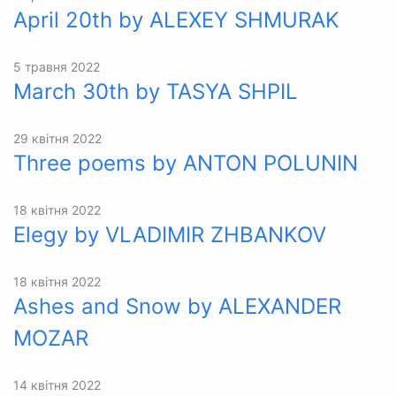
April 20th by ALEXEY SHMURAK
5 травня 2022
March 30th by TASYA SHPIL
29 квітня 2022
Three poems by ANTON POLUNIN
18 квітня 2022
Elegy by VLADIMIR ZHBANKOV
18 квітня 2022
Ashes and Snow by ALEXANDER
MOZAR
14 квітня 2022