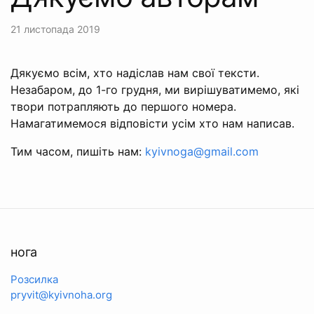
21 листопада 2019
Дякуємо всім, хто надіслав нам свої тексти.
Незабаром, до 1-го грудня, ми вирішуватимемо, які
твори потрапляють до першого номера.
Намагатимемося відповісти усім хто нам написав.
Тим часом, пишіть нам:
kyivnoga@gmail.com
нога
Розсилка
pryvit@kyivnoha.org