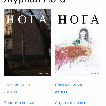
Нога №1 2020
Нога №2 2024
₴
350.00
₴
350.00
Додати в кошик
Додати в кошик